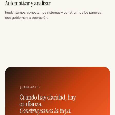
Automatizar y analizar
Implantamos, conectamos sistemas y construimos los paneles
que gobiernan la operación.
¿HABLAMOS?
Cuando hay claridad, hay
confianza.
Construyamos la tuya.