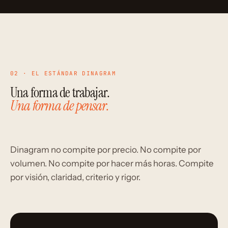
02 · EL ESTÁNDAR DINAGRAM
Una forma de trabajar.
Una forma de pensar.
Dinagram no compite por precio. No compite por
volumen. No compite por hacer más horas. Compite
por visión, claridad, criterio y rigor.