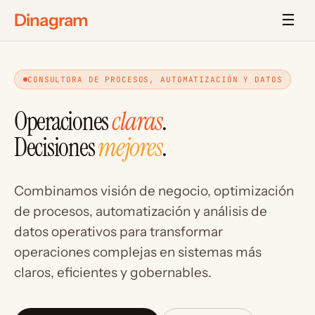
Dinagram
☰
CONSULTORA DE PROCESOS, AUTOMATIZACIÓN Y DATOS
Operaciones
claras
.
Decisiones
mejores
.
Combinamos visión de negocio, optimización
de procesos, automatización y análisis de
datos operativos para transformar
operaciones complejas en sistemas más
claros, eficientes y gobernables.