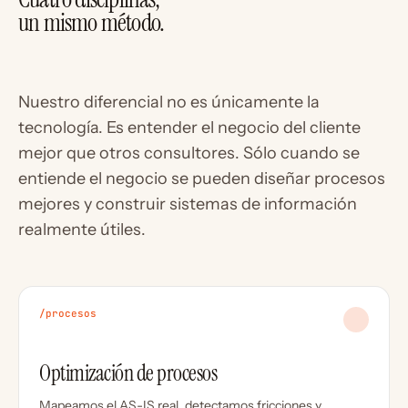
un mismo método.
Nuestro diferencial no es únicamente la
tecnología. Es entender el negocio del cliente
mejor que otros consultores. Sólo cuando se
entiende el negocio se pueden diseñar procesos
mejores y construir sistemas de información
realmente útiles.
/procesos
Optimización de procesos
Mapeamos el AS-IS real, detectamos fricciones y