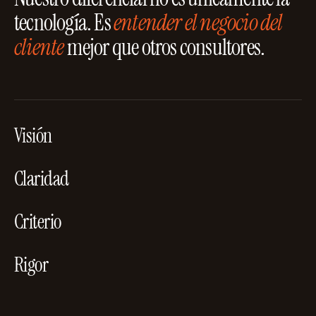
tecnología. Es
entender el negocio del
cliente
mejor que otros consultores.
Visión
Claridad
Criterio
Rigor