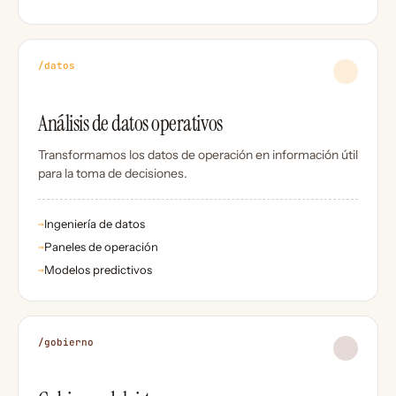
/datos
Análisis de datos operativos
Transformamos los datos de operación en información útil
para la toma de decisiones.
Ingeniería de datos
→
Paneles de operación
→
Modelos predictivos
→
/gobierno