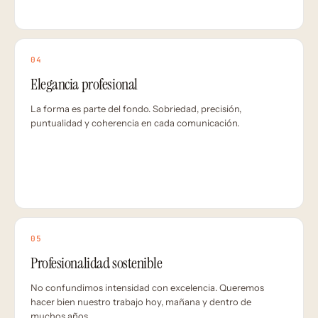
04
Elegancia profesional
La forma es parte del fondo. Sobriedad, precisión,
puntualidad y coherencia en cada comunicación.
05
Profesionalidad sostenible
No confundimos intensidad con excelencia. Queremos
hacer bien nuestro trabajo hoy, mañana y dentro de
muchos años.