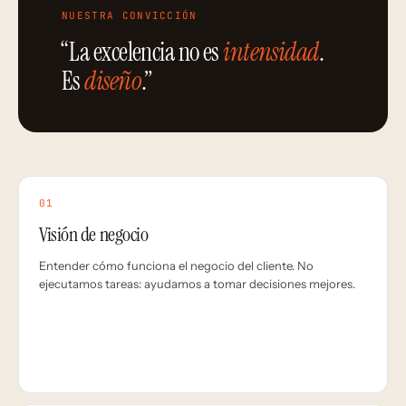
NUESTRA CONVICCIÓN
“La excelencia no es
intensidad
.
Es
diseño
.”
01
Visión de negocio
Entender cómo funciona el negocio del cliente. No
ejecutamos tareas: ayudamos a tomar decisiones mejores.