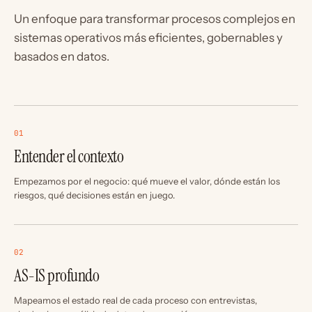
Un enfoque para transformar procesos complejos en
sistemas operativos más eficientes, gobernables y
basados en datos.
01
Entender el contexto
Empezamos por el negocio: qué mueve el valor, dónde están los
riesgos, qué decisiones están en juego.
02
AS-IS profundo
Mapeamos el estado real de cada proceso con entrevistas,