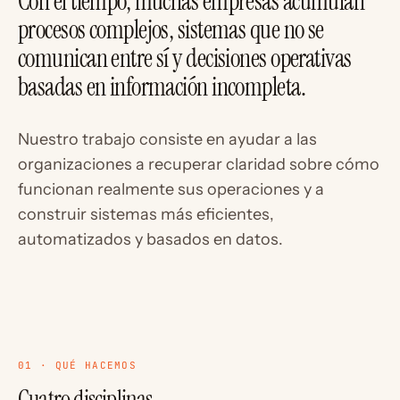
Con el tiempo, muchas empresas acumulan
procesos complejos, sistemas que no se
comunican entre sí y decisiones operativas
basadas en información incompleta.
Nuestro trabajo consiste en ayudar a las
organizaciones a recuperar claridad sobre cómo
funcionan realmente sus operaciones y a
construir sistemas más eficientes,
automatizados y basados en datos.
01 · QUÉ HACEMOS
Cuatro disciplinas,