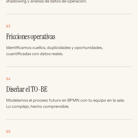
shadowing y análisis de datos de operación.
03
Fricciones operativas
Identificamos cuellos, duplicidades y oportunidades,
cuantificadas con datos reales.
04
Diseñar el TO-BE
Modelamos el proceso futuro en BPMN con tu equipo en la sala.
Lo complejo, hecho comprensible.
05