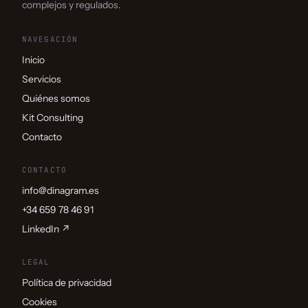
complejos y regulados.
NAVEGACIÓN
Inicio
Servicios
Quiénes somos
Kit Consulting
Contacto
CONTACTO
info@dinagram.es
+34 659 78 46 91
LinkedIn ↗
LEGAL
Política de privacidad
Cookies