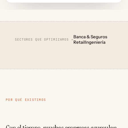
Banca & Seguros
SECTORES QUE OPTIMIZAMOS →
Retail
Ingeniería
POR QUÉ EXISTIMOS