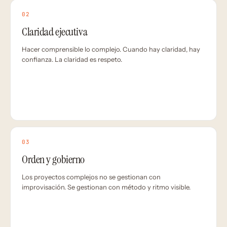
02
Claridad ejecutiva
Hacer comprensible lo complejo. Cuando hay claridad, hay
confianza. La claridad es respeto.
03
Orden y gobierno
Los proyectos complejos no se gestionan con
improvisación. Se gestionan con método y ritmo visible.