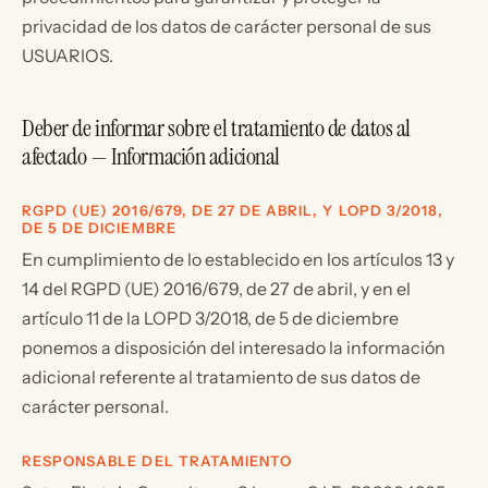
privacidad de los datos de carácter personal de sus
USUARIOS.
Deber de informar sobre el tratamiento de datos al
afectado — Información adicional
RGPD (UE) 2016/679, DE 27 DE ABRIL, Y LOPD 3/2018,
DE 5 DE DICIEMBRE
En cumplimiento de lo establecido en los artículos 13 y
14 del RGPD (UE) 2016/679, de 27 de abril, y en el
artículo 11 de la LOPD 3/2018, de 5 de diciembre
ponemos a disposición del interesado la información
adicional referente al tratamiento de sus datos de
carácter personal.
RESPONSABLE DEL TRATAMIENTO