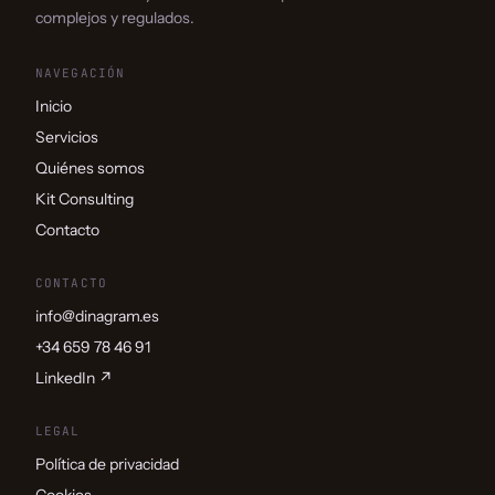
complejos y regulados.
NAVEGACIÓN
Inicio
Servicios
Quiénes somos
Kit Consulting
Contacto
CONTACTO
info@dinagram.es
+34 659 78 46 91
LinkedIn ↗
LEGAL
Política de privacidad