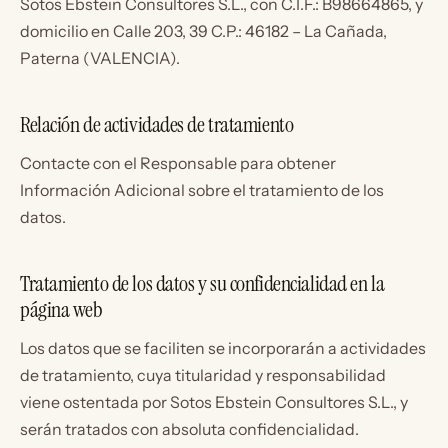
Sotos Ebstein Consultores S.L., con C.I.F.: B98664865, y
domicilio en Calle 203, 39 C.P.: 46182 – La Cañada,
Paterna (VALENCIA).
Relación de actividades de tratamiento
Contacte con el Responsable para obtener
Información Adicional sobre el tratamiento de los
datos.
Tratamiento de los datos y su confidencialidad en la
página web
Los datos que se faciliten se incorporarán a actividades
de tratamiento, cuya titularidad y responsabilidad
viene ostentada por Sotos Ebstein Consultores S.L., y
serán tratados con absoluta confidencialidad.