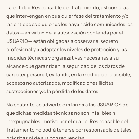
La entidad Responsable del Tratamiento, así como las
que intervengan en cualquier fase del tratamiento y/o
las entidades a quienes les hayan sido comunicados los
datos —en virtud de la autorización conferida por el
USUARIO— están obligadas a observar el secreto
profesional y a adoptar los niveles de protección y las
medidas técnicas y organizativas necesarias a su
alcance que garanticen la seguridad de los datos de
carácter personal, evitando, en la medida de lo posible,
accesos no autorizados, modificaciones ilícitas,
sustracciones y/o la pérdida de los datos.
No obstante, se advierte e informa a los USUARIOS de
que dichas medidas técnicas no son infalibles ni
inexpugnables, motivo por el cual, el Responsable del
Tratamiento no podrá tenerse por responsable de tales
prácticas ni de sus consecuencias.