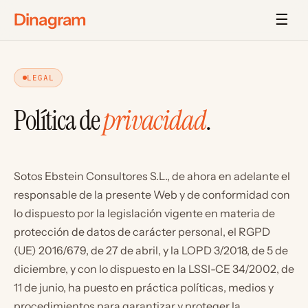
Dinagram
☰
LEGAL
Política de
privacidad
.
Sotos Ebstein Consultores S.L., de ahora en adelante el
responsable de la presente Web y de conformidad con
lo dispuesto por la legislación vigente en materia de
protección de datos de carácter personal, el RGPD
(UE) 2016/679, de 27 de abril, y la LOPD 3/2018, de 5 de
diciembre, y con lo dispuesto en la LSSI-CE 34/2002, de
11 de junio, ha puesto en práctica políticas, medios y
procedimientos para garantizar y proteger la