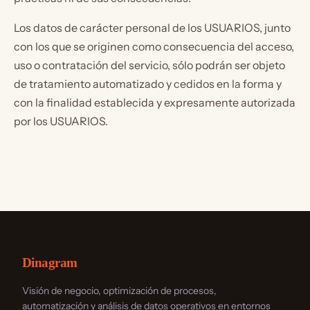
Los datos de carácter personal de los USUARIOS, junto
con los que se originen como consecuencia del acceso,
uso o contratación del servicio, sólo podrán ser objeto
de tratamiento automatizado y cedidos en la forma y
con la finalidad establecida y expresamente autorizada
por los USUARIOS.
Dinagram
Visión de negocio, optimización de procesos,
automatización y análisis de datos operativos en entornos