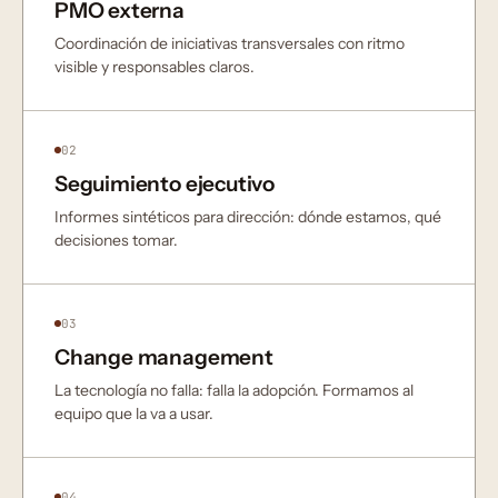
PMO externa
Coordinación de iniciativas transversales con ritmo
visible y responsables claros.
02
Seguimiento ejecutivo
Informes sintéticos para dirección: dónde estamos, qué
decisiones tomar.
03
Change management
La tecnología no falla: falla la adopción. Formamos al
equipo que la va a usar.
04