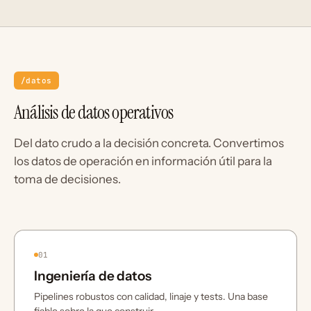
/datos
Análisis de datos operativos
Del dato crudo a la decisión concreta. Convertimos
los datos de operación en información útil para la
toma de decisiones.
01
Ingeniería de datos
Pipelines robustos con calidad, linaje y tests. Una base