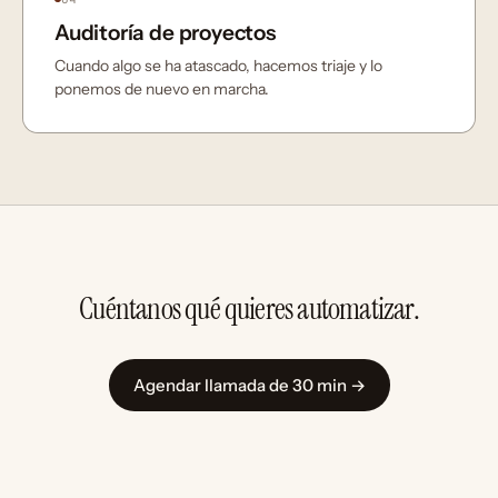
Auditoría de proyectos
Cuando algo se ha atascado, hacemos triaje y lo
ponemos de nuevo en marcha.
Cuéntanos qué quieres automatizar.
Agendar llamada de 30 min →