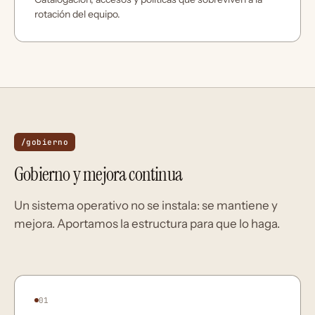
rotación del equipo.
/gobierno
Gobierno y mejora continua
Un sistema operativo no se instala: se mantiene y
mejora. Aportamos la estructura para que lo haga.
01