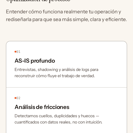
Entender cómo funciona realmente tu operación y
rediseñarla para que sea más simple, clara y eficiente.
01
AS-IS profundo
Entrevistas, shadowing y análisis de logs para
reconstruir cómo fluye el trabajo de verdad.
02
Análisis de fricciones
Detectamos cuellos, duplicidades y huecos —
cuantificados con datos reales, no con intuición.