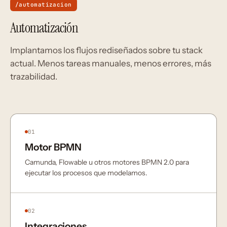
/automatizacion
Automatización
Implantamos los flujos rediseñados sobre tu stack
actual. Menos tareas manuales, menos errores, más
trazabilidad.
01
Motor BPMN
Camunda, Flowable u otros motores BPMN 2.0 para
ejecutar los procesos que modelamos.
02
Integraciones