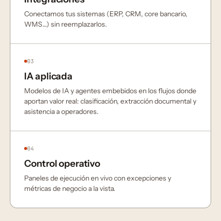
Conectamos tus sistemas (ERP, CRM, core bancario,
WMS…) sin reemplazarlos.
03
IA aplicada
Modelos de IA y agentes embebidos en los flujos donde
aportan valor real: clasificación, extracción documental y
asistencia a operadores.
04
Control operativo
Paneles de ejecución en vivo con excepciones y
métricas de negocio a la vista.