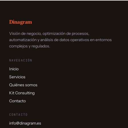
Dinagram
Visión de negocio, optimización de procesos,
automatización y análisis de datos operativos en entornos
complejos y regulados.
NAVEGACIÓN
Inicio
Servicios
Quiénes somos
Kit Consulting
Contacto
CONTACTO
info@dinagram.es