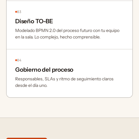
03
Diseño TO-BE
Modelado BPMN 2.0 del proceso futuro con tu equipo
en la sala. Lo complejo, hecho comprensible.
04
Gobierno del proceso
Responsables, SLAs y ritmo de seguimiento claros
desde el día uno.